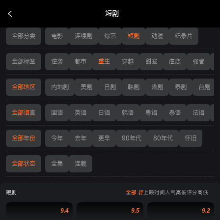
短剧
短剧
全部分类
电影
连续剧
综艺
短剧
动漫
纪录片
全部标签
逆袭
都市
重生
穿越
甜宠
虐恋
强者
全部地区
内地剧
美剧
日剧
韩剧
港剧
泰剧
台剧
全部语言
国语
英语
日语
韩语
粤语
泰语
法语
全部年份
今年
去年
更早
90年代
80年代
怀旧
全部状态
全集
连载
短剧
全部
上映时间
人气高低
评分高低
9.4
9.5
9.2