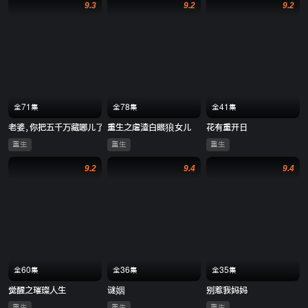
9.3
9.2
9.2
全71集
全78集
全41集
老婆，你把五千万藏哪儿了
重生之虐渣白眼狼女儿
花有重开日
重生
重生
重生
9.2
9.4
9.4
全60集
全36集
全35集
觉醒之璀璨人生
谜姻
别惹我妈妈
重生
重生
重生