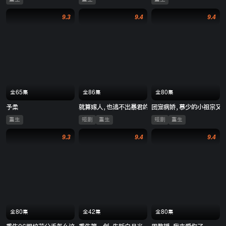
9.3
9.4
9.4
全65集
全86集
全80集
予柔
就算嫁人，也逃不出暴君的手掌心
团宠病娇，慕少的小祖宗又
重生
短剧
重生
短剧
重生
9.3
9.4
9.4
全80集
全42集
全80集