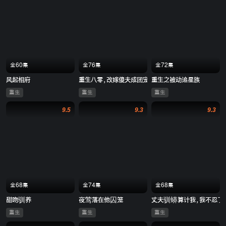
全60集
全76集
全72集
风起相府
重生八零，改嫁傻夫成团宠
重生之被动追星族
重生
重生
重生
9.5
9.3
9.3
全68集
全74集
全68集
甜吻驯养
夜莺落在他囚笼
丈夫驯蟒算计我，我不忍了
重生
重生
重生