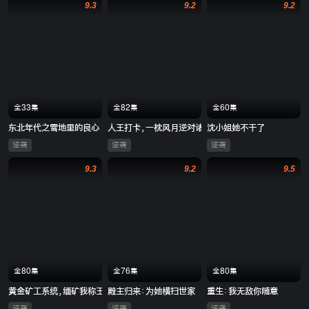
9.3
9.2
9.2
全33集
全82集
全60集
东北年代之雪地里的良心
人王打卡，一枕风月逆对诸天
沈小姐她不干了
逆袭
逆袭
逆袭
9.3
9.2
9.5
全80集
全76集
全80集
黄金矿工系统，缅矿我称王
殿主归来：为她横扫世家
重生：我无敌你随意
逆袭
逆袭
逆袭