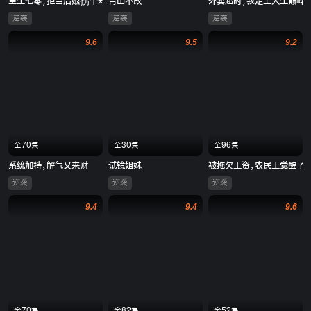
重生七零，拒当后娘拐个知青回家
青山不改
外卖超时，我走上人生巅峰
逆袭
逆袭
逆袭
9.6
9.5
9.2
全70集
全30集
全96集
系统加持，解气又来财
试镜姐妹
被拖欠工资，农民工觉醒了
逆袭
逆袭
逆袭
9.4
9.4
9.6
全70集
全82集
全52集