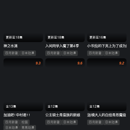
更新至18集
更新至18集
更新至16集
神之水滴
入间同学入魔了第4季
小书痴的下克上为了成为图
四月新番
日本动漫
四月新番
日本动漫
四月新番
日本动漫
9.3
9.6
9.2
全13集
全12集
全12集
加油吧！中村君！！
公主骑士是蛮族的新娘
迦楠大人的白给是恶魔级
四月新番
校园
四月新番
日本动漫
四月新番
日本动漫
日本动漫
男男动漫