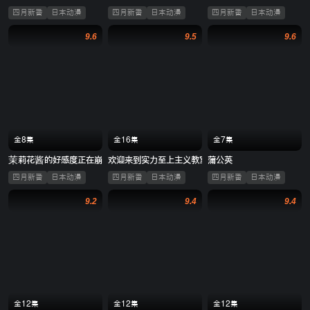
四月新番
日本动漫
四月新番
日本动漫
四月新番
日本动漫
9.6
9.5
9.6
全8集
全16集
全7集
茉莉花酱的好感度正在崩坏
欢迎来到实力至上主义教室第4季
蒲公英
四月新番
日本动漫
四月新番
日本动漫
四月新番
日本动漫
9.2
9.4
9.4
全12集
全12集
全12集