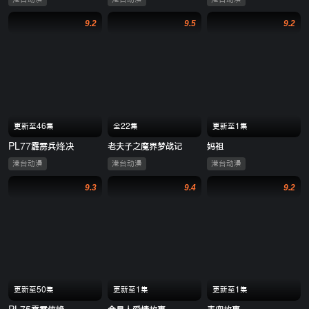
9.2
9.5
9.2
更新至46集
全22集
更新至1集
PL77霹雳兵烽决
老夫子之魔界梦战记
妈祖
港台动漫
港台动漫
港台动漫
9.3
9.4
9.2
更新至50集
更新至1集
更新至1集