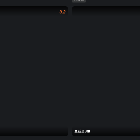
9.2
更新至8集