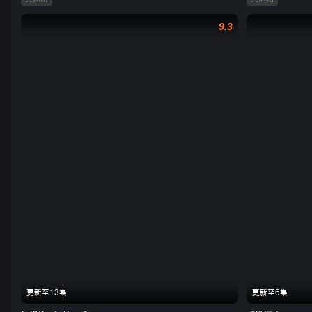
9.3
更新至13集
更新至6集