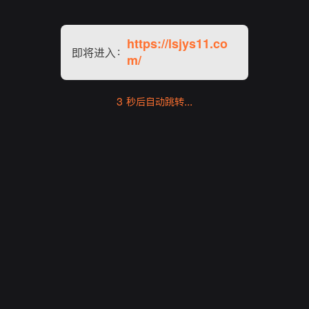
https://lsjys11.co
即将进入：
m/
3 秒后自动跳转...